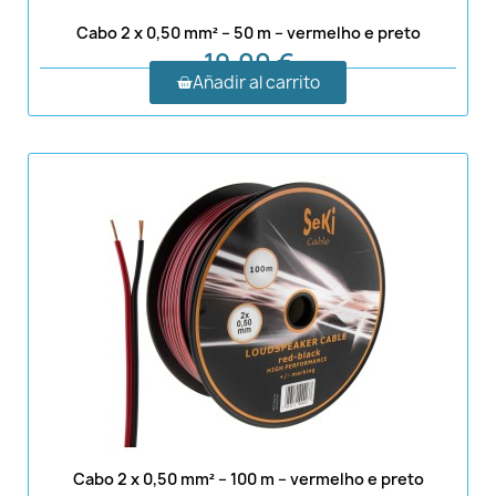
Cabo 2 x 0,50 mm² – 50 m – vermelho e preto
19,00 €
Añadir al carrito
Cabo 2 x 0,50 mm² – 100 m – vermelho e preto