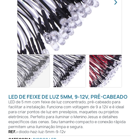
LED DE FEIXE DE LUZ 5MM, 9-12V, PRÉ-CABEADO
LED de 5 mm com feixe de luz concentrado, pré-cabeado para
facilitar a instalação. Funciona com voltagem de 9 a 12V e é ideal
para criar pontos de luz em presépios, maquetes ou projetos
eletrônicos. Perfeito para iluminar o Menino Jesus e detalhes
específicos das cenas. Seu tamanho compacto e conexão rápida
permitem uma iluminação limpa e segura.
REF.:
diodo-haz-luz-5mm-9-12v