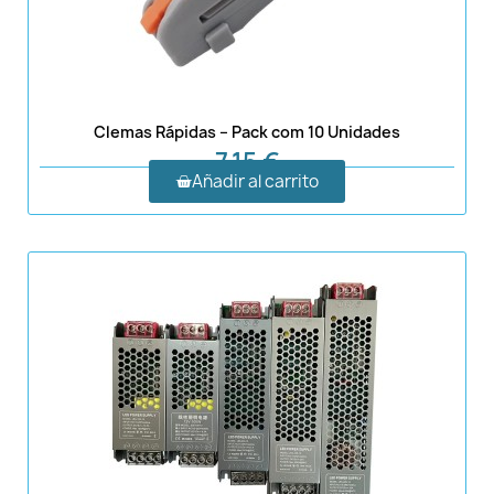
Clemas Rápidas – Pack com 10 Unidades
7,15 €
Añadir al carrito