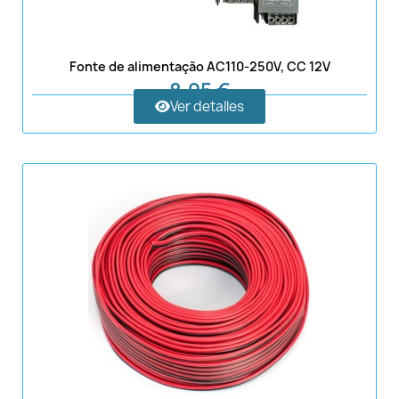
Fonte de alimentação AC110-250V, CC 12V
8,95 €
Ver detalles