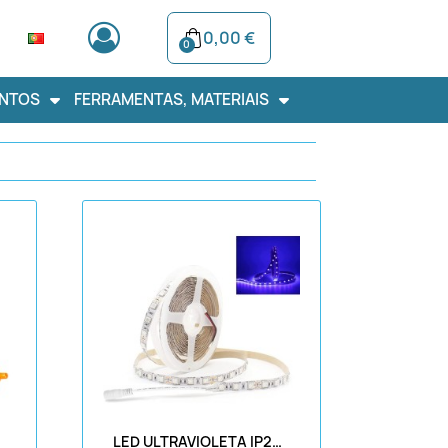
0,00 €
NTOS
FERRAMENTAS, MATERIAIS
LED ULTRAVIOLETA IP20 5050 SMD