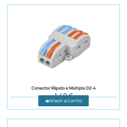
Conector Rápido e Múltiplo D2-4
1,40 €
Añadir al carrito