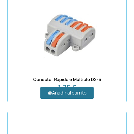
Conector Rápido e Múltiplo D2-6
1,75 €
Añadir al carrito