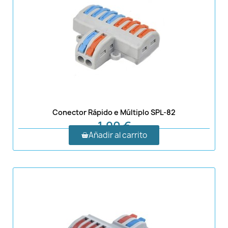
Conector Rápido e Múltiplo SPL-82
1,90 €
Añadir al carrito