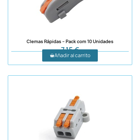
Clemas Rápidas – Pack com 10 Unidades
7,15 €
Añadir al carrito