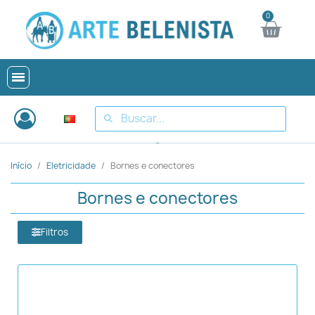
Início
Eletricidade
Bornes e conectores
Bornes e conectores
Filtros