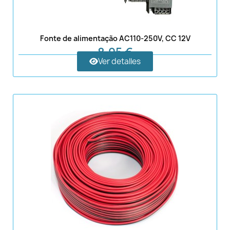
Fonte de alimentação AC110-250V, CC 12V
8,95 €
Ver detalles