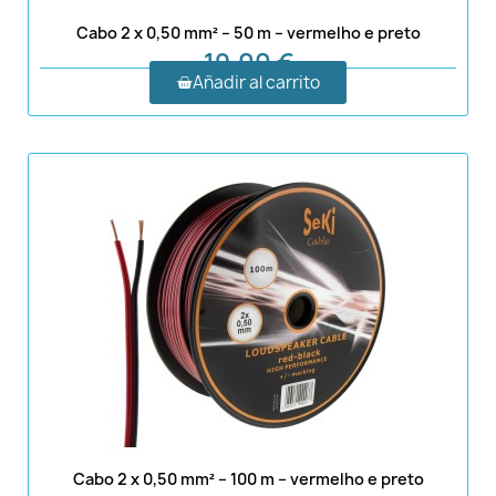
Cabo 2 x 0,50 mm² – 50 m – vermelho e preto
19,00 €
Añadir al carrito
Cabo 2 x 0,50 mm² – 100 m – vermelho e preto