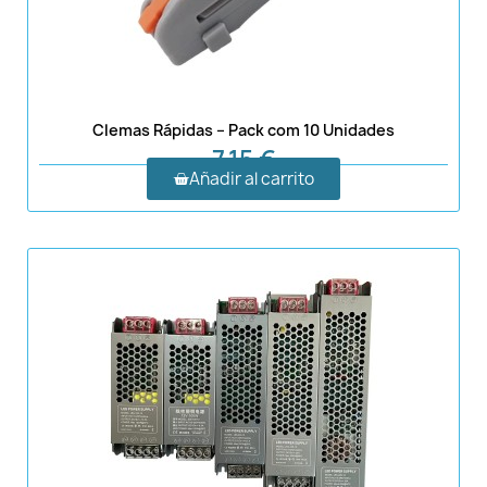
Clemas Rápidas – Pack com 10 Unidades
7,15 €
Añadir al carrito