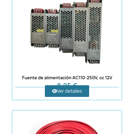
Fuente de alimentación AC110-250V, cc 12V
8,95 €
Ver detalles