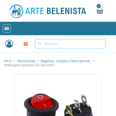
Inicio
Electricidad
Regletas, clavijas e interruptores
Interruptor luminoso 5V-12V/220V