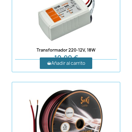
Transformador 220-12V, 18W
10,90 €
Añadir al carrito