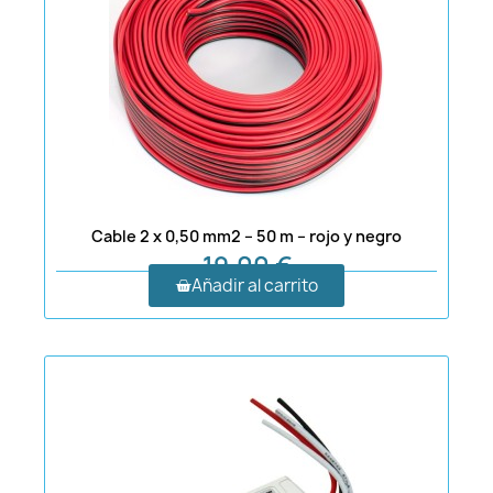
Cable 2 x 0,50 mm2 – 50 m – rojo y negro
19,00 €
Añadir al carrito