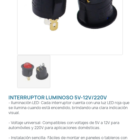
INTERRUPTOR LUMINOSO 5V-12V/220V
- Iluminación LED: Cada interruptor cuenta con una luz LED roja que
se ilumina cuando está encendido, brindando una clara indicación
visual.
- Voltaje universal: Compatibles con voltajes de 5V a 12V para
automóviles y 220V para aplicaciones domésticas.
- Instalación sencilla: Fáciles de montar en paneles o tableros con