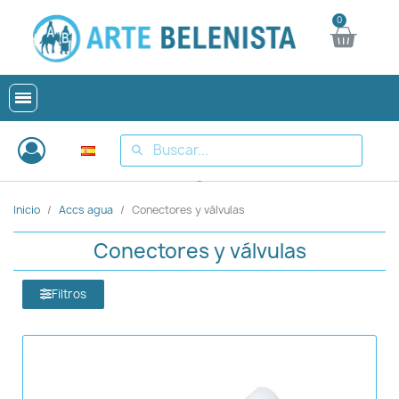
Inicio
Accs agua
Conectores y válvulas
Conectores y válvulas
Filtros