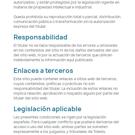
autorizados, y están protegidos por la legislación vigente en
materia de propiedad intelectual e industrial.
Queda prohibida su reproducción total o parcial, distribución,
comunicación pública o transformación sin la autorización
expresa del titular.
Responsabilidad
El titular no se hace responsable de los errores u omisiones
en los contenidos del sitio ni de los daños derivados del uso
del sitio web, ni por la actuación de terceros que utilicen
indebidamente la información aquí publicada.
Enlaces a terceros
Este sitio puede contener enlaces a sitios web de terceros,
cuyos contenidos, políticas o prácticas no son
responsabilidad del titular. La inclusión de estos enlaces no
implica relación, aprobación o respaldo alguno por parte del
titular del sitio web.
Legislación aplicable
Las presentes condiciones se rigen por la legislación
española. Para cualquier conflicto que pudiera derivarse del
acceso o uso del sitio web, ambas partes se someten
expresamente a los juzgados y tribunales de Toledo,