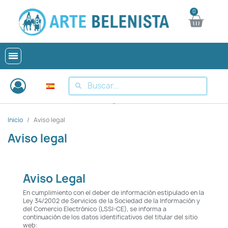
Inicio
Aviso legal
Aviso legal
Aviso Legal
En cumplimiento con el deber de información estipulado en la
Ley 34/2002 de Servicios de la Sociedad de la Información y
del Comercio Electrónico (LSSI-CE), se informa a
continuación de los datos identificativos del titular del sitio
web: