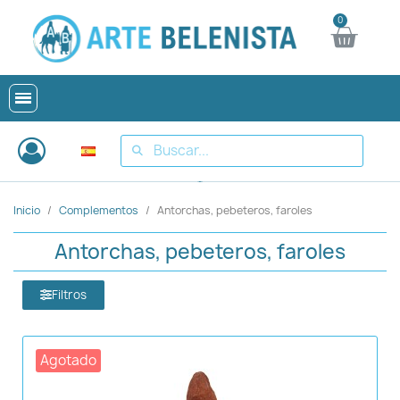
Inicio
Complementos
Antorchas, pebeteros, faroles
Antorchas, pebeteros, faroles
Filtros
Agotado