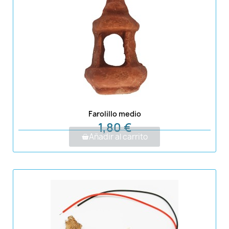
Farolillo medio
1,80 €
Añadir al carrito