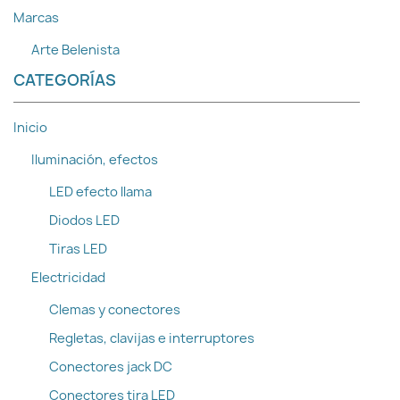
Marcas
Arte Belenista
CATEGORÍAS
Inicio
Iluminación, efectos
LED efecto llama
Diodos LED
Tiras LED
Electricidad
Clemas y conectores
Regletas, clavijas e interruptores
Conectores jack DC
Conectores tira LED