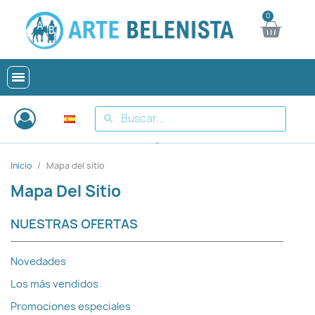
Inicio
Mapa del sitio
Mapa Del Sitio
NUESTRAS OFERTAS
Novedades
Los más vendidos
Promociones especiales