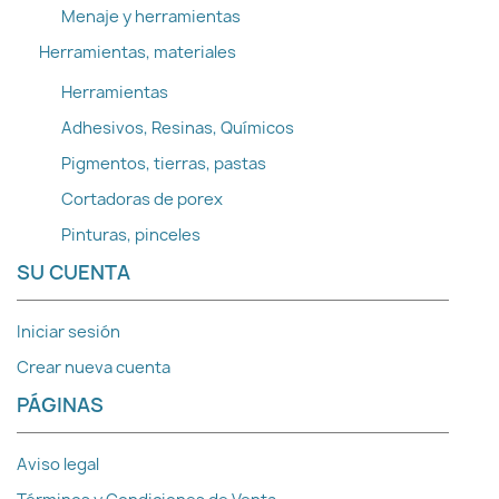
Menaje y herramientas
Herramientas, materiales
Herramientas
Adhesivos, Resinas, Químicos
Pigmentos, tierras, pastas
Cortadoras de porex
Pinturas, pinceles
SU CUENTA
Iniciar sesión
Crear nueva cuenta
PÁGINAS
Aviso legal