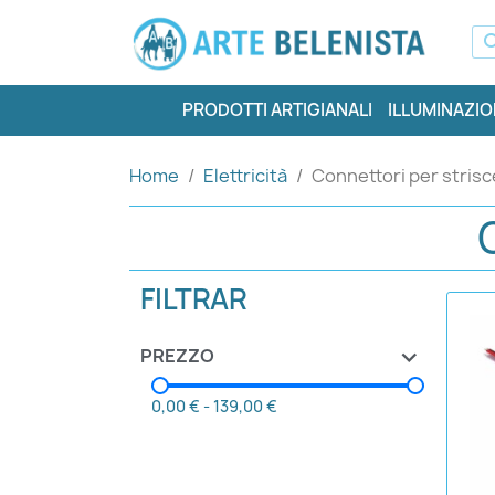
PRODOTTI ARTIGIANALI
ILLUMINAZIO
Home
Elettricità
Connettori per stris
FILTRAR
PREZZO
0,00 €
-
139,00 €